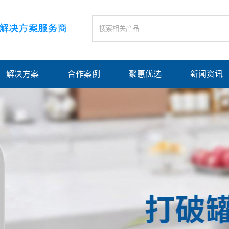
解决方案
合作案例
聚惠优选
新闻资讯