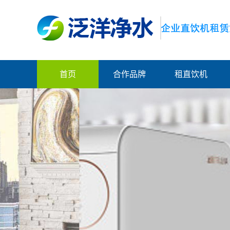
首页
合作品牌
租直饮机