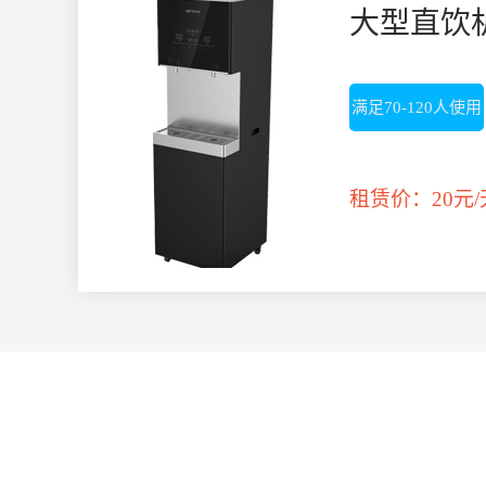
大型直饮
满足70-120人使用
租赁价：20元/