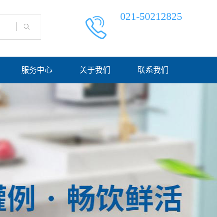
021-50212825
服务中心
关于我们
联系我们