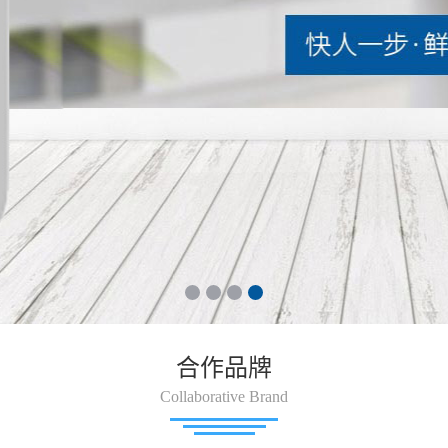
合作品牌
Collaborative Brand