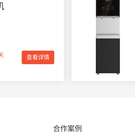
机
天
查看详情
合作案例