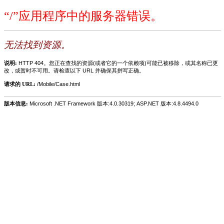
“/”应用程序中的服务器错误。
无法找到资源。
说明:
HTTP 404。您正在查找的资源(或者它的一个依赖项)可能已被移除，或其名称已更
改，或暂时不可用。请检查以下 URL 并确保其拼写正确。
请求的 URL:
/Mobile/Case.html
版本信息:
Microsoft .NET Framework 版本:4.0.30319; ASP.NET 版本:4.8.4494.0