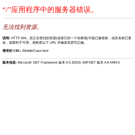
“/”应用程序中的服务器错误。
无法找到资源。
说明:
HTTP 404。您正在查找的资源(或者它的一个依赖项)可能已被移除，或其名称已更
改，或暂时不可用。请检查以下 URL 并确保其拼写正确。
请求的 URL:
/Mobile/Case.html
版本信息:
Microsoft .NET Framework 版本:4.0.30319; ASP.NET 版本:4.8.4494.0