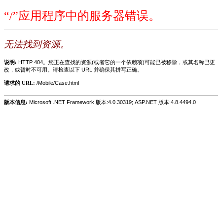
“/”应用程序中的服务器错误。
无法找到资源。
说明:
HTTP 404。您正在查找的资源(或者它的一个依赖项)可能已被移除，或其名称已更
改，或暂时不可用。请检查以下 URL 并确保其拼写正确。
请求的 URL:
/Mobile/Case.html
版本信息:
Microsoft .NET Framework 版本:4.0.30319; ASP.NET 版本:4.8.4494.0