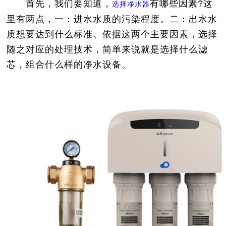
首先，我们要知道，
有哪些因素?这
选择净水器
里有两点，一：进水水质的污染程度。二：出水水
质想要达到什么标准。依据这两个主要因素，选择
随之对应的处理技术，简单来说就是选择什么滤
芯，组合什么样的净水设备。