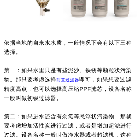
依据当地的自来水水质，一般情况下会有以下三种
选择。
第一：如果水里只是有些泥沙、铁锈等颗粒状污染
物。那只要考虑选择
即可，如果想要过滤
前置过滤器
精度高点，也可以选择高压缩PPF滤芯，设备名称
一般叫做初级过滤器。
第二：如果进水还含有余氯等悬浮状污染物。那就
要考虑增加活性炭进行过滤，或者是增加超滤进行
过滤。设备名称一般叫做净水器或者超滤机，这种