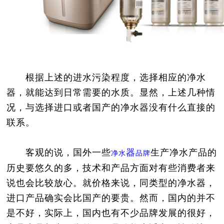
根据上述的进水污染程度，选择相应的净水
器，就能达到日常需要的水质。显然，上述几种情
况，与选择进口或者国产的净水器没有什么直接的
联系。
客观的说，国外一些
器
生产净水产品的
净水
品牌
历史要悠久的多，技术和产品方面对有些消费者来
说也会比较放心。就价格来说，同类型的净水器，
进口产品确实会比国产的要贵。然而，国内的并不
是不好，实际上，国内也有不少品牌发展的很好，