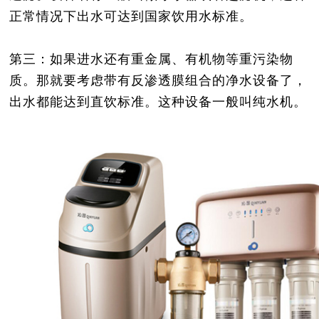
正常情况下出水可达到国家饮用水标准。
第三：如果进水还有重金属、有机物等重污染物
质。那就要考虑带有反渗透膜组合的净水设备了，
出水都能达到直饮标准。这种设备一般叫纯水机。