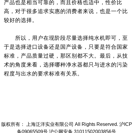
产品也是相当可靠的，而且价格也适中，性价比
高，对于很多追求实惠的消费者来说，也是一个比
较好的选择。
所以，用户在现阶段尽量选择纯水机即可，至
于是选择进口设备还是国产设备，只要是符合国家
标准，产品质量过硬，那区别都不大。最后，从技
术的角度来看，选择哪种净水器都只与进水的污染
程度与出水的要求标准有关系。
版权所有： 上海泛洋实业有限公司 All Rights Reserved. 沪ICP
备09065509号 沪公网安备 31011502003856号