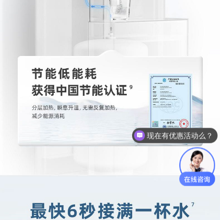
现在有优惠活动么？