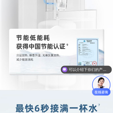
你们是怎么收费的呢？