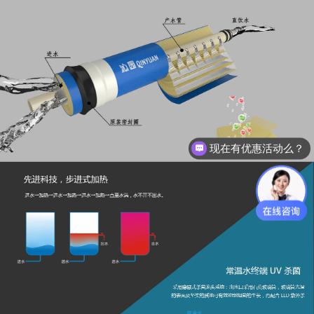
现在有优惠活动么？