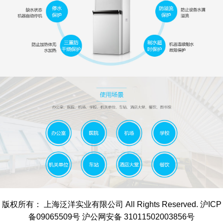
版权所有： 上海泛洋实业有限公司 All Rights Reserved. 沪ICP
备09065509号 沪公网安备 31011502003856号