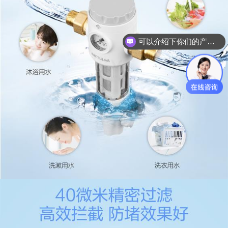
可以介绍下你们的产品么？