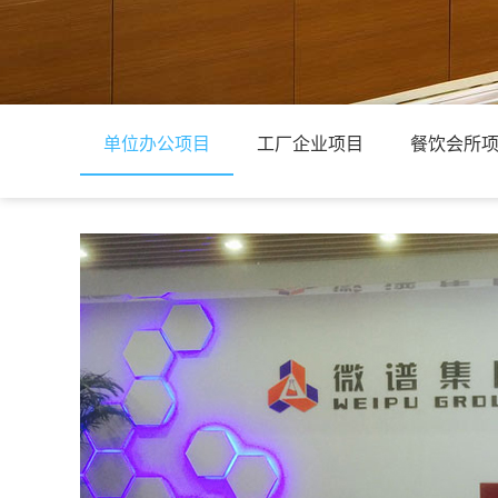
单位办公项目
工厂企业项目
餐饮会所