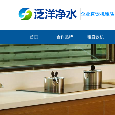
首页
合作品牌
租直饮机