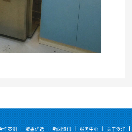
合作案例
聚惠优选
新闻资讯
服务中心
关于泛洋