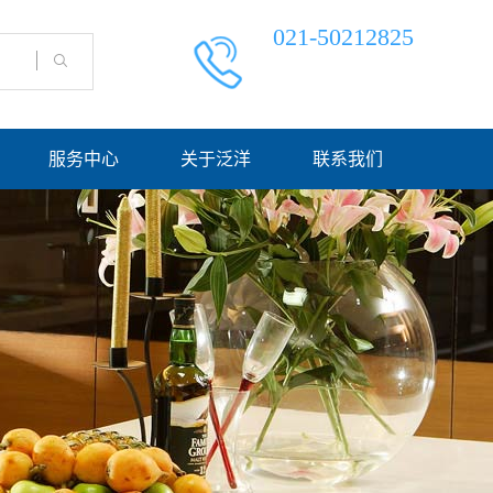
021-50212825
服务中心
关于泛洋
联系我们