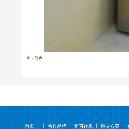
返回列表
首页
合作品牌
租直饮机
解决方案