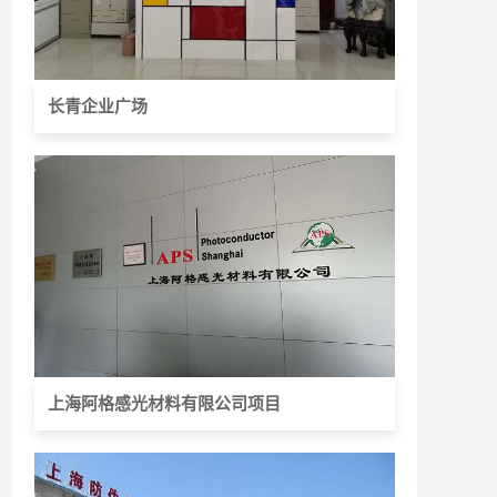
长青企业广场
上海阿格感光材料有限公司项目