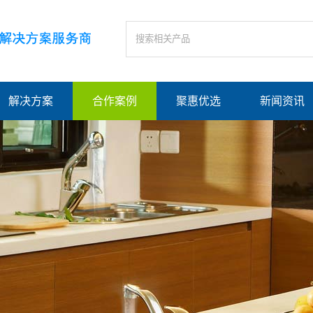
解决方案
合作案例
聚惠优选
新闻资讯