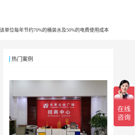
该单位每年节约70%的桶装水及50%的电费使用成本
热门案例