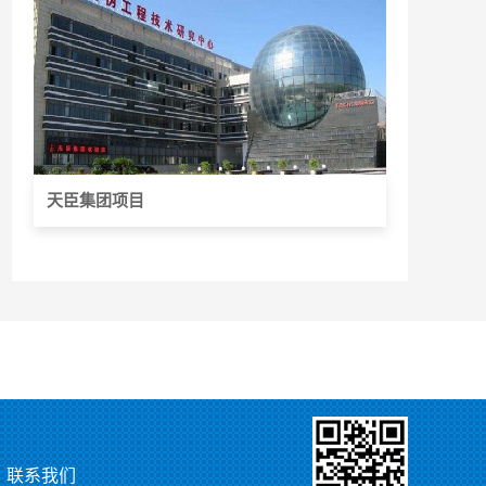
天臣集团项目
联系我们