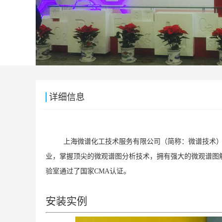
详细信息
上海微谱化工技术服务有限公司（简称：微谱技术）是
业，掌握顶尖的微观谱图分析技术，拥有强大的微观谱图
验室通过了国家CMA认证。
安装实例