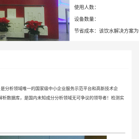
使用人数：
设备数量：
节省成本：该饮水解决方案为
分析领域唯一的国家级中小企业服务示范平台和高新技术企
解析数据库，是国内未知成分分析领域无可争议的领导者！检测实