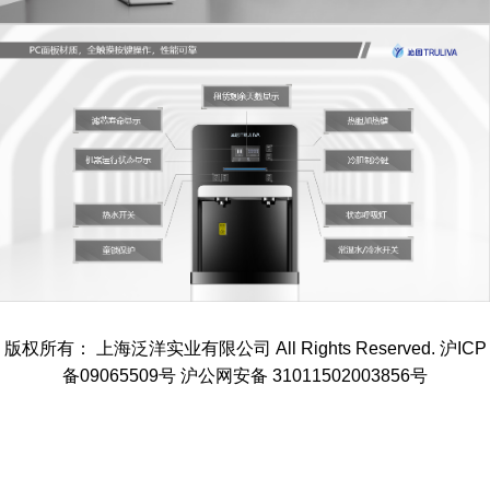
版权所有： 上海泛洋实业有限公司 All Rights Reserved. 沪ICP
备09065509号 沪公网安备 31011502003856号