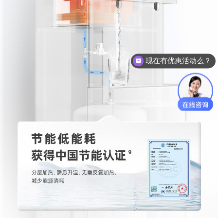
可以介绍下你们的产品么？