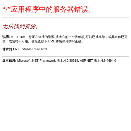
“/”应用程序中的服务器错误。
无法找到资源。
说明:
HTTP 404。您正在查找的资源(或者它的一个依赖项)可能已被移除，或其名称已更
改，或暂时不可用。请检查以下 URL 并确保其拼写正确。
请求的 URL:
/Mobile/Case.html
版本信息:
Microsoft .NET Framework 版本:4.0.30319; ASP.NET 版本:4.8.4494.0