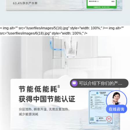
< img alt="" src="/userfiles/images/5(16).jpg" style="width: 100%;" />< img alt=""
src="/userfiles/images/6(18).jpg" style="width: 100%;" />
可以介绍下你们的产品么？
你们是怎么收费的呢？