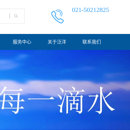
021-50212825
服务中心
关于泛洋
联系我们