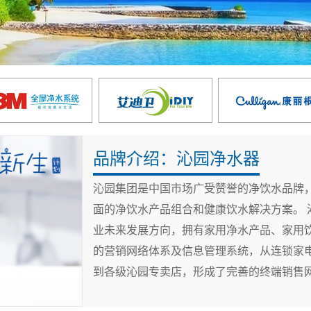
品牌介绍：沁园净水器
沁园集团是中国市场广受赞誉的净饮水品牌
面的净饮水产品组合和健康饮水解决方案。 沁园集团始终把“全面饮用水解决方案服务商”作为企
业未来发展方向，拥有家用净水产品、家用
的营销网络体系及信息管理系统，从连锁家
到各级沁园专卖店，形成了完善的终端销售