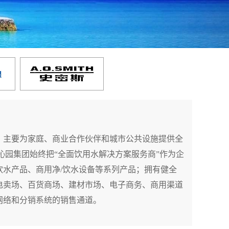
，主要为家庭、商业合作伙伴和城市公共设施提供全
饮水产品、商用净/饮水设备等系列产品；拥有健全
电卖场、百货商场、建材市场、电子商务、商用渠道
网络和分销系统的销售通道。