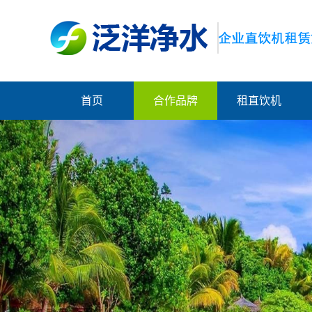
首页
合作品牌
租直饮机