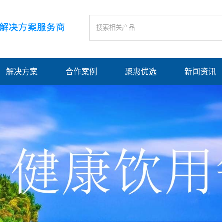
解决方案
合作案例
聚惠优选
新闻资讯