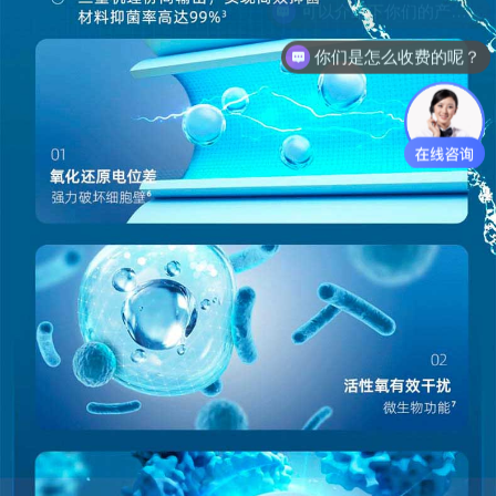
你们是怎么收费的呢？