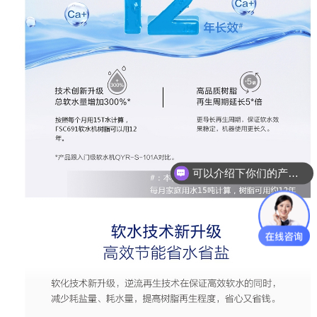
可以介绍下你们的产品么？