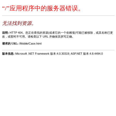
“/”应用程序中的服务器错误。
无法找到资源。
说明:
HTTP 404。您正在查找的资源(或者它的一个依赖项)可能已被移除，或其名称已更
改，或暂时不可用。请检查以下 URL 并确保其拼写正确。
请求的 URL:
/Mobile/Case.html
版本信息:
Microsoft .NET Framework 版本:4.0.30319; ASP.NET 版本:4.8.4494.0